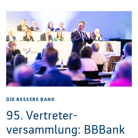
DIE BESSERE BANK
95. Vertreter­
versammlung: BBBank