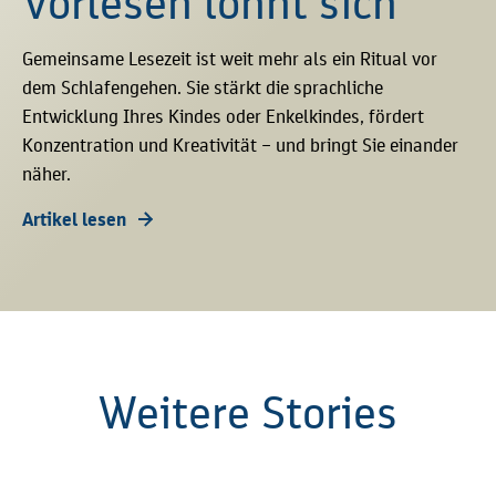
Vorlesen lohnt sich
Gemeinsame Lesezeit ist weit mehr als ein Ritual vor
dem Schlafengehen. Sie stärkt die sprachliche
Entwicklung Ihres Kindes oder Enkelkindes, fördert
Konzentration und Kreativität – und bringt Sie einander
näher.
Artikel lesen
Weitere Stories