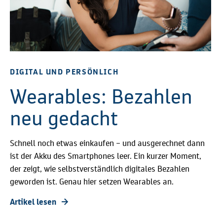
DIGITAL UND PERSÖNLICH
Wearables: Bezahlen
neu gedacht
Schnell noch etwas einkaufen – und ausgerechnet dann
ist der Akku des Smartphones leer. Ein kurzer Moment,
der zeigt, wie selbstverständlich digitales Bezahlen
geworden ist. Genau hier setzen Wearables an.
Artikel lesen