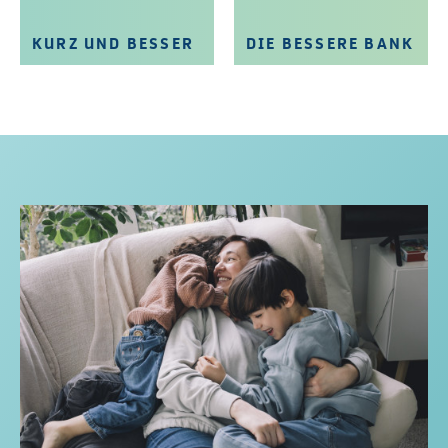
KURZ UND BESSER
DIE BESSERE BANK