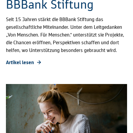
BBBank Stiftung
Seit 15 Jahren stärkt die BBBank Stiftung das
gesellschaftliche Miteinander. Unter dem Leitgedanken
„Von Menschen. Für Menschen.“ unterstützt sie Projekte,
die Chancen eröffnen, Perspektiven schaffen und dort
helfen, wo Unterstützung besonders gebraucht wird.
Artikel lesen