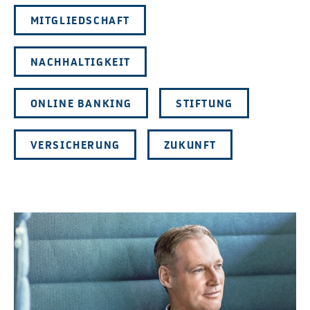
MITGLIEDSCHAFT
NACHHALTIGKEIT
ONLINE BANKING
STIFTUNG
VERSICHERUNG
ZUKUNFT