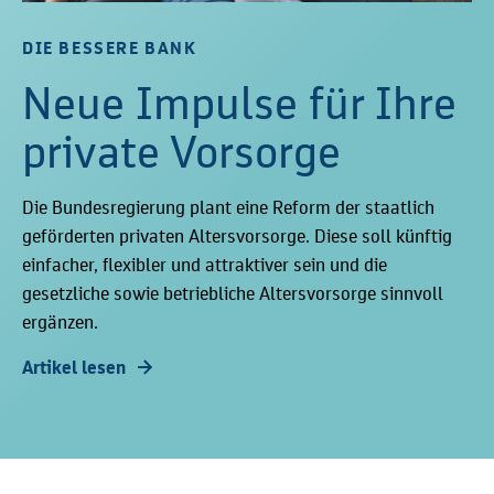
DIE BESSERE BANK
Neue Impulse für Ihre
private Vorsorge
Die Bundesregierung plant eine Reform der staatlich
geförderten privaten Altersvorsorge. Diese soll künftig
einfacher, flexibler und attraktiver sein und die
gesetzliche sowie betriebliche Altersvorsorge sinnvoll
ergänzen.
Artikel lesen