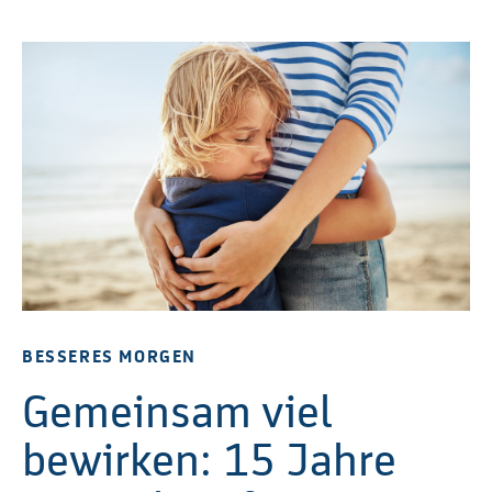
BESSERES MORGEN
Gemeinsam viel
bewirken: 15 Jahre