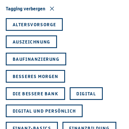
Tagging verbergen
ALTERSVORSORGE
AUSZEICHNUNG
BAUFINANZIERUNG
BESSERES MORGEN
DIE BESSERE BANK
DIGITAL
DIGITAL UND PERSÖNLICH
FINANZ-BASICS
FINANZBILDUNG