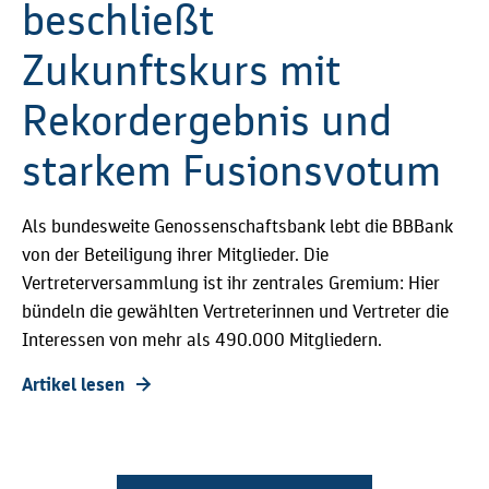
beschließt
Zukunftskurs mit
Rekordergebnis und
starkem Fusionsvotum
Als bundesweite Genossenschaftsbank lebt die BBBank
von der Beteiligung ihrer Mitglieder. Die
Vertreterversammlung ist ihr zentrales Gremium: Hier
bündeln die gewählten Vertreterinnen und Vertreter die
Interessen von mehr als 490.000 Mitgliedern.
Artikel lesen