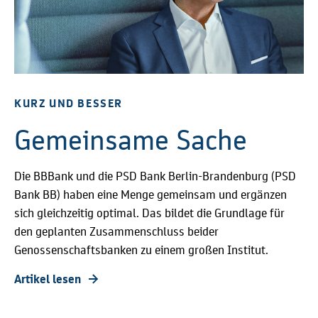
KURZ UND BESSER
Gemeinsame Sache
Die BBBank und die PSD Bank Berlin-Brandenburg (PSD
Bank BB) haben eine Menge gemeinsam und ergänzen
sich gleichzeitig optimal. Das bildet die Grundlage für
den geplanten Zusammenschluss beider
Genossenschaftsbanken zu einem großen Institut.
Artikel lesen