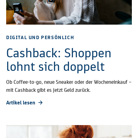
DIGITAL UND PERSÖNLICH
Cashback: Shoppen
lohnt sich doppelt
Ob Coffee-to-go, neue Sneaker oder der Wocheneinkauf –
mit Cashback gibt es jetzt Geld zurück.
Artikel lesen