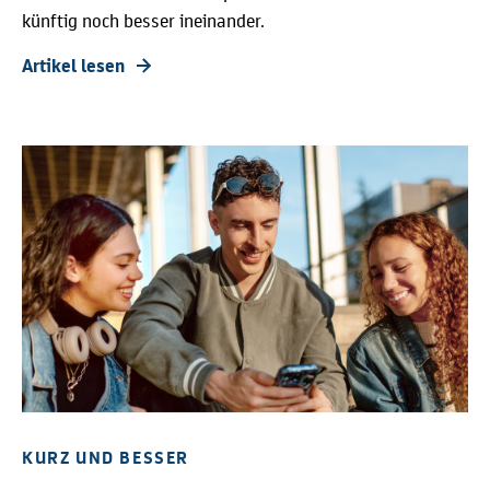
künftig noch besser ineinander.
Artikel lesen
KURZ UND BESSER