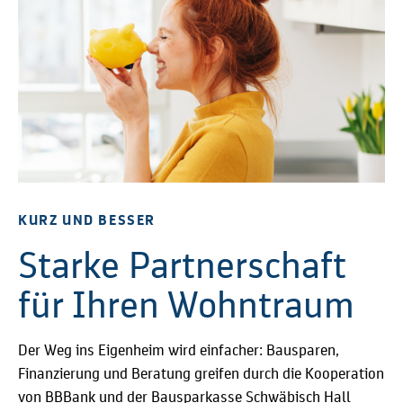
KURZ UND BESSER
Starke Partnerschaft
für Ihren Wohntraum
Der Weg ins Eigenheim wird einfacher: Bausparen,
Finanzierung und Beratung greifen durch die Kooperation
von BBBank und der Bausparkasse Schwäbisch Hall