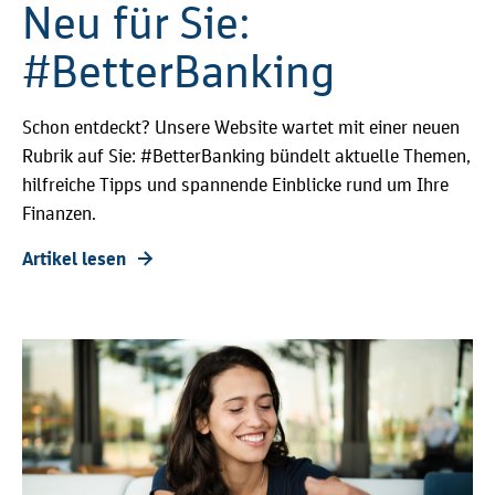
Neu für Sie:
#BetterBanking
Schon entdeckt? Unsere Website wartet mit einer neuen
Rubrik auf Sie: #BetterBanking bündelt aktuelle Themen,
hilfreiche Tipps und spannende Einblicke rund um Ihre
Finanzen.
Artikel lesen