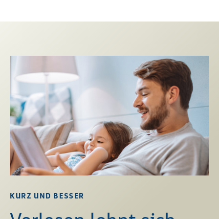
KURZ UND BESSER