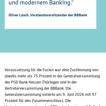
und modernem Banking.“
Oliver Lüsch, Vorstandsvorsitzender der BBBank
Voraussetzung für die Fusion war eine Zustimmung von
jeweils mehr als 75 Prozent in der Generalversammlung
der PSD Bank Hessen-Thüringen und in der
Vertreterversammlung der BBBank. Die
Generalversammlung votierte am 9. Juni 2026 mit 97
Prozent für den Zusammenschluss. Die