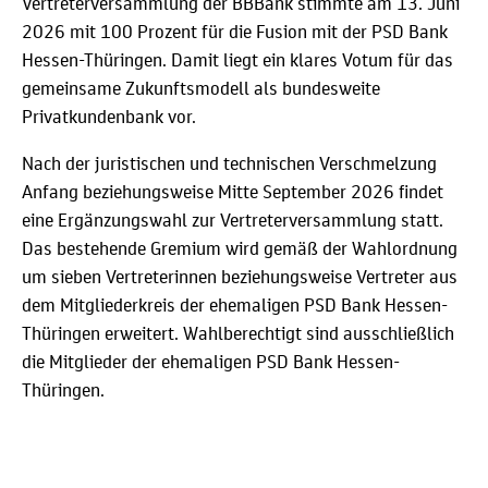
Vertreterversammlung der BBBank stimmte am 13. Juni
2026 mit 100 Prozent für die Fusion mit der PSD Bank
Hessen-Thüringen. Damit liegt ein klares Votum für das
gemeinsame Zukunftsmodell als bundesweite
Privatkundenbank vor.
Nach der juristischen und technischen Verschmelzung
Anfang beziehungsweise Mitte September 2026 findet
eine Ergänzungswahl zur Vertreterversammlung statt.
Das bestehende Gremium wird gemäß der Wahlordnung
um sieben Vertreterinnen beziehungsweise Vertreter aus
dem Mitgliederkreis der ehemaligen PSD Bank Hessen-
Thüringen erweitert. Wahlberechtigt sind ausschließlich
die Mitglieder der ehemaligen PSD Bank Hessen-
Thüringen.