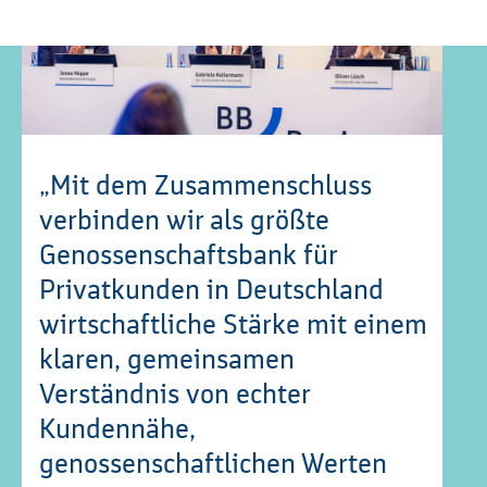
„Mit dem Zusammenschluss
verbinden wir als größte
Genossenschaftsbank für
Privatkunden in Deutschland
wirtschaftliche Stärke mit einem
klaren, gemeinsamen
Verständnis von echter
Kundennähe,
genossenschaftlichen Werten