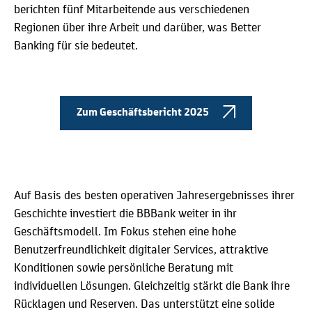
berichten fünf Mitarbeitende aus verschiedenen
Regionen über ihre Arbeit und darüber, was Better
Banking für sie bedeutet.
Zum Geschäftsbericht 2025
Auf Basis des besten operativen Jahresergebnisses ihrer
Geschichte investiert die BBBank weiter in ihr
Geschäftsmodell. Im Fokus stehen eine hohe
Benutzerfreundlichkeit digitaler Services, attraktive
Konditionen sowie persönliche Beratung mit
individuellen Lösungen. Gleichzeitig stärkt die Bank ihre
Rücklagen und Reserven. Das unterstützt eine solide