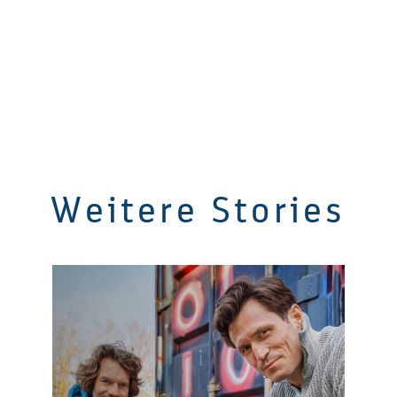
Weitere Stories