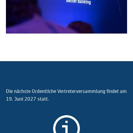
Die nächste Ordentliche Vertreterversammlung findet am
19. Juni 2027 statt.