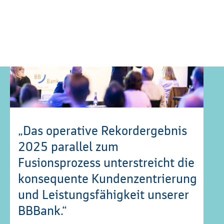
„Das operative Rekordergebnis
2025 parallel zum
Fusionsprozess unterstreicht die
konsequente Kundenzentrierung
und Leistungsfähigkeit unserer
BBBank.“