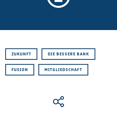
ZUKUNFT
DIE BESSERE BANK
FUSION
MITGLIEDSCHAFT