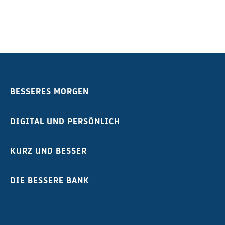
BESSERES MORGEN
DIGITAL UND PERSÖNLICH
KURZ UND BESSER
DIE BESSERE BANK