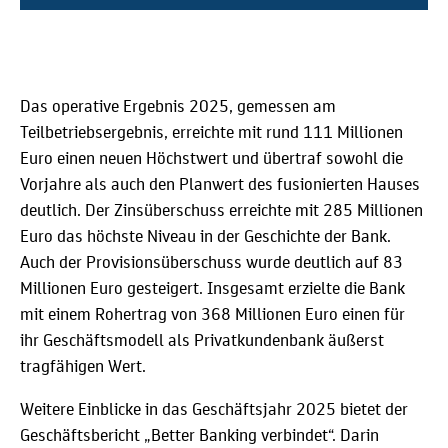
Das operative Ergebnis 2025, gemessen am
Teilbetriebsergebnis, erreichte mit rund 111 Millionen
Euro einen neuen Höchstwert und übertraf sowohl die
Vorjahre als auch den Planwert des fusionierten Hauses
deutlich. Der Zinsüberschuss erreichte mit 285 Millionen
Euro das höchste Niveau in der Geschichte der Bank.
Auch der Provisionsüberschuss wurde deutlich auf 83
Millionen Euro gesteigert. Insgesamt erzielte die Bank
mit einem Rohertrag von 368 Millionen Euro einen für
ihr Geschäftsmodell als Privatkundenbank äußerst
tragfähigen Wert.
Weitere Einblicke in das Geschäftsjahr 2025 bietet der
Geschäftsbericht „Better Banking verbindet“. Darin