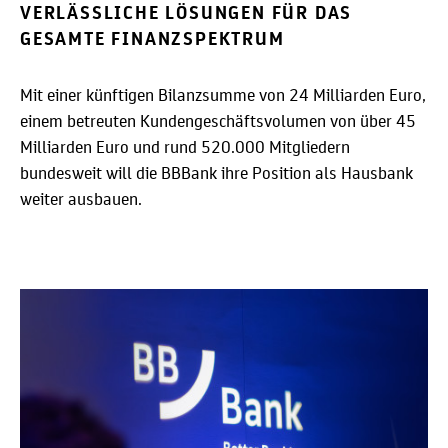
VERLÄSSLICHE LÖSUNGEN FÜR DAS
GESAMTE FINANZSPEKTRUM
Mit einer künftigen Bilanzsumme von 24 Milliarden Euro,
einem betreuten Kundengeschäftsvolumen von über 45
Milliarden Euro und rund 520.000 Mitgliedern
bundesweit will die BBBank ihre Position als Hausbank
weiter ausbauen.