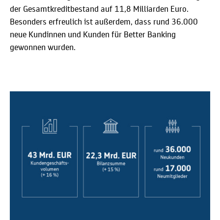
der Gesamtkreditbestand auf 11,8 Milliarden Euro.
Besonders erfreulich ist außerdem, dass rund 36.000
neue Kundinnen und Kunden für Better Banking
gewonnen wurden.