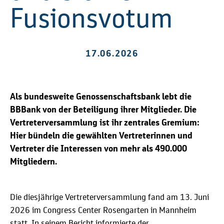
Fusionsvotum
17.06.2026
Als bundesweite Genossenschaftsbank lebt die
BBBank von der Beteiligung ihrer Mitglieder. Die
Vertreterversammlung ist ihr zentrales Gremium:
Hier bündeln die gewählten Vertreterinnen und
Vertreter die Interessen von mehr als 490.000
Mitgliedern.
Die diesjährige Vertreterversammlung fand am 13. Juni
2026 im Congress Center Rosengarten in Mannheim
statt. In seinem Bericht informierte der