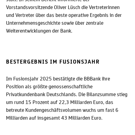
Vorstandsvorsitzende Oliver Lüsch die Vertreterinnen
und Vertreter über das beste operative Ergebnis in der
Unternehmensgeschichte sowie über zentrale
Weiterentwicklungen der Bank.
BESTERGEBNIS IM FUSIONSJAHR
Im Fusionsjahr 2025 bestätigte die BBBank ihre
Position als größte genossenschaftliche
Privatkundenbank Deutschlands. Die Bilanzsumme stieg
um rund 15 Prozent auf 22,3 Milliarden Euro, das
betreute Kundengeschäftsvolumen wuchs um fast 6
Milliarden auf insgesamt 43 Milliarden Euro.