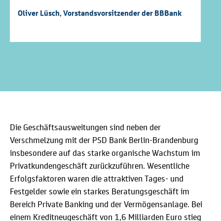
Oliver Lüsch, Vorstandsvorsitzender der BBBank
Die Geschäftsausweitungen sind neben der
Verschmelzung mit der PSD Bank Berlin-Brandenburg
insbesondere auf das starke organische Wachstum im
Privatkundengeschäft zurückzuführen. Wesentliche
Erfolgsfaktoren waren die attraktiven Tages- und
Festgelder sowie ein starkes Beratungsgeschäft im
Bereich Private Banking und der Vermögensanlage. Bei
einem Kreditneugeschäft von 1,6 Milliarden Euro stieg