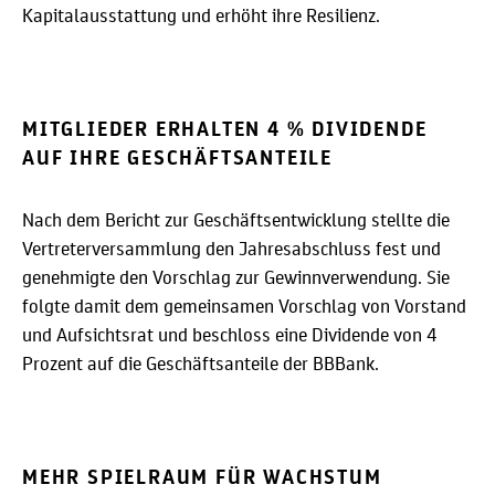
Kapitalausstattung und erhöht ihre Resilienz.
MITGLIEDER ERHALTEN 4 % DIVIDENDE
AUF IHRE GESCHÄFTSANTEILE
Nach dem Bericht zur Geschäftsentwicklung stellte die
Vertreterversammlung den Jahresabschluss fest und
genehmigte den Vorschlag zur Gewinnverwendung. Sie
folgte damit dem gemeinsamen Vorschlag von Vorstand
und Aufsichtsrat und beschloss eine Dividende von 4
Prozent auf die Geschäftsanteile der BBBank.
MEHR SPIELRAUM FÜR WACHSTUM