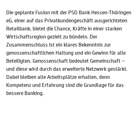
Die geplante Fusion mit der PSD Bank Hessen-Thüringen
eG, einer auf das Privatkundengeschäft ausgerichteten
Retailbank, bietet die Chance, Kräfte in einer starken
Wirtschaftsregion gezielt zu bündeln. Der
Zusammenschluss ist ein klares Bekenntnis zur
genossenschaftlichen Haltung und ein Gewinn für alle
Beteiligten. Genossenschaft bedeutet Gemeinschaft —
und diese wird durch das erweiterte Netzwerk gestärkt.
Dabei bleiben alle Arbeitsplätze erhalten, denn
Kompetenz und Erfahrung sind die Grundlage für das
bessere Banking.