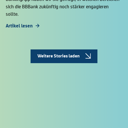
sich die BBBank zukünftig noch stärker engagieren
sollte.
Artikel lesen
Weitere Stories laden