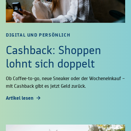
DIGITAL UND PERSÖNLICH
Cashback: Shoppen
lohnt sich doppelt
Ob Coffee-to-go, neue Sneaker oder der Wocheneinkauf –
mit Cashback gibt es jetzt Geld zurück.
Artikel lesen