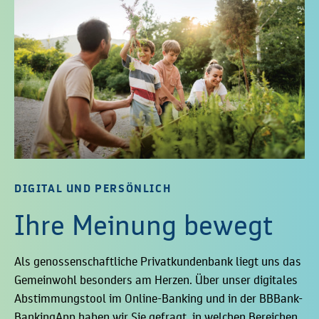
DIGITAL UND PERSÖNLICH
Ihre Meinung bewegt
Als genossenschaftliche Privatkundenbank liegt uns das
Gemeinwohl besonders am Herzen. Über unser digitales
Abstimmungstool im Online-Banking und in der BBBank-
BankingApp haben wir Sie gefragt, in welchen Bereichen