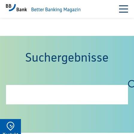
Suchergebnisse