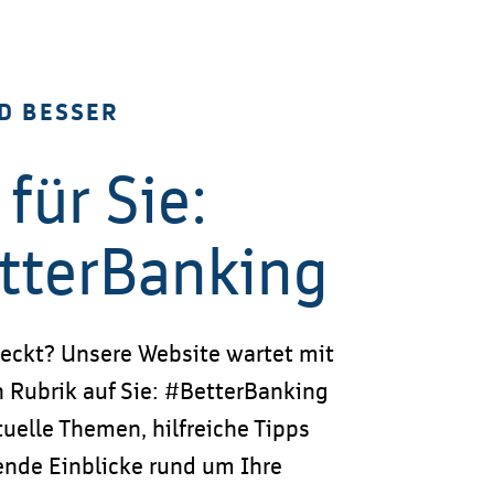
D BESSER
für Sie:
tterBanking
eckt? Unsere Website wartet mit
n Rubrik auf Sie: #BetterBanking
uelle Themen, hilfreiche Tipps
nde Einblicke rund um Ihre