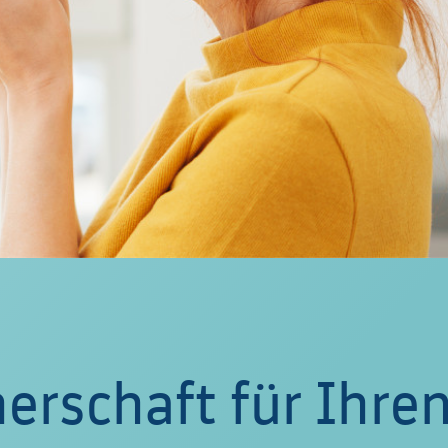
erschaft für Ihre