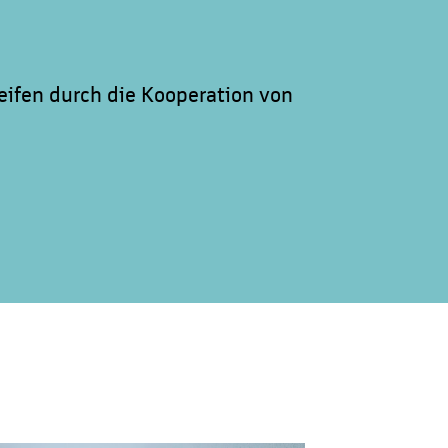
eifen durch die Kooperation von