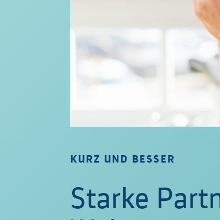
KURZ UND BESSER
Starke Partn