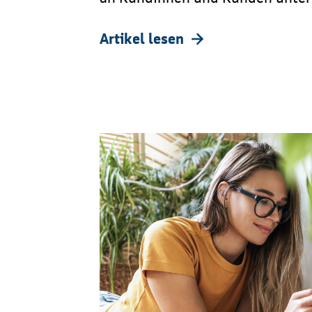
Artikel lesen